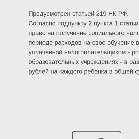
Предусмотрен статьей 219 НК РФ.
Согласно подпункту 2 пункта 1 стат
право на получение социального нало
периоде расходов на свое обучение в
уплаченной налогоплательщиком - род
образовательных учреждениях - в раз
рублей на каждого ребенка в общей с