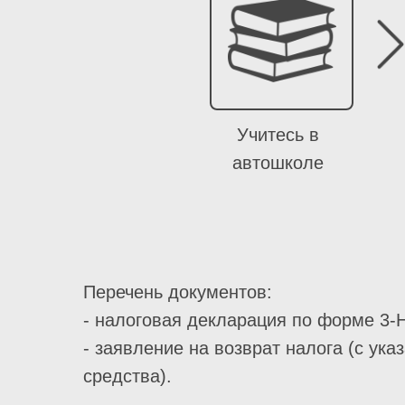
Учитесь в
автошколе
Перечень документов:
- налоговая декларация по форме 3-
- заявление на возврат налога (с ук
средства).