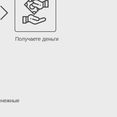
Получаете деньги
денежные