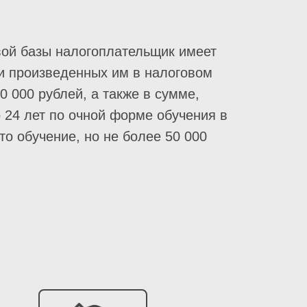
овой базы налогоплательщик имеет
ки произведенных им в налоговом
 000 рублей, а также в сумме,
 24 лет по очной форме обучения в
о обучение, но не более 50 000