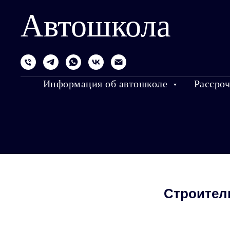
Автошкола
Информация об автошколе
Рассроч
Строител