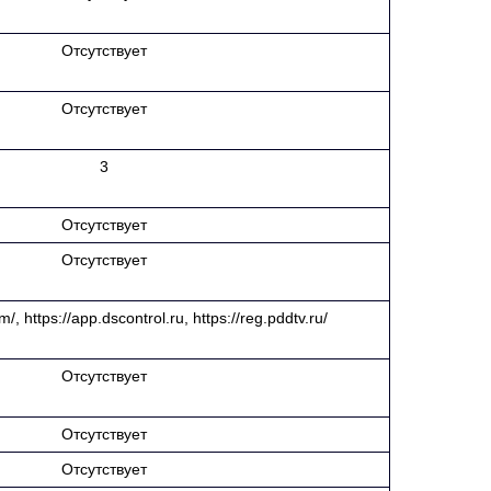
Отсутствует
Отсутствует
3
Отсутствует
Отсутствует
m/, https://app.dscontrol.ru, https://reg.pddtv.ru/
Отсутствует
Отсутствует
Отсутствует