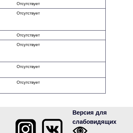
Отсутствует
Отсутствует
Отсутствует
Отсутствует
Отсутствует
Отсутствует
Версия для
слабовидящих